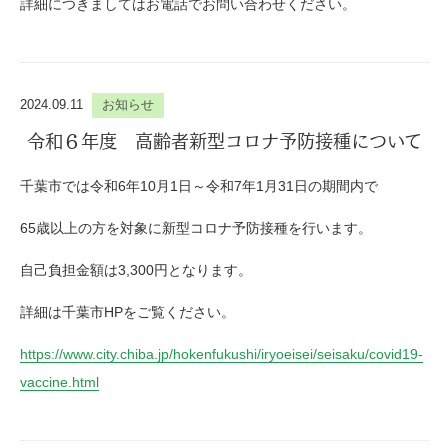
詳細につきましてはお電話でお問い合わせください。
2024.09.11
お知らせ
令和６年度 高齢者新型コロナ予防接種について
千葉市では令和6年10月1日～令和7年1月31日の期間内で
65歳以上の方を対象に新型コロナ予防接種を行います。
自己負担金額は3,300円となります。
詳細は千葉市HPをご覧ください。
https://www.city.chiba.jp/hokenfukushi/iryoeisei/seisaku/covid19-
vaccine.html