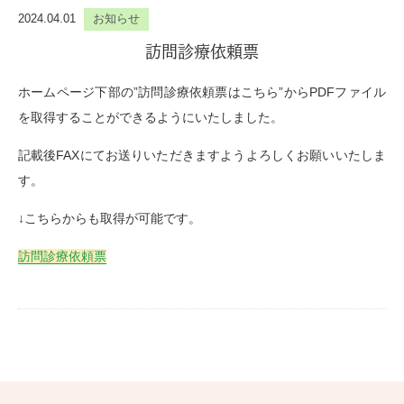
2024.04.01
お知らせ
訪問診療依頼票
ホームページ下部の”訪問診療依頼票はこちら”からPDFファイル
を取得することができるようにいたしました。
記載後FAXにてお送りいただきますようよろしくお願いいたしま
す。
↓こちらからも取得が可能です。
訪問診療依頼票