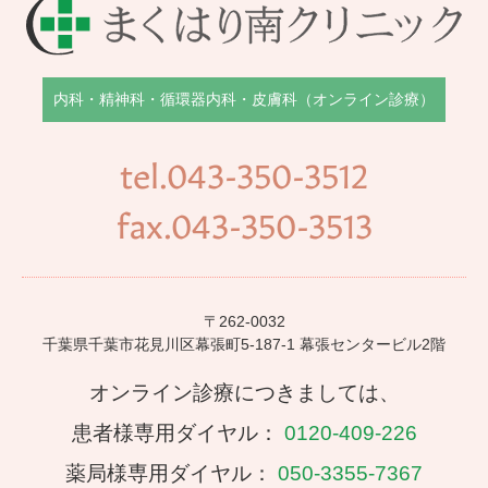
内科・精神科・循環器内科・皮膚科（オンライン診療）
tel.043-350-3512
fax.043-350-3513
〒262-0032
千葉県千葉市花見川区幕張町5-187-1 幕張センタービル2階
オンライン診療につきましては、
患者様専用ダイヤル：
0120-409-226
薬局様専用ダイヤル：
050-3355-7367