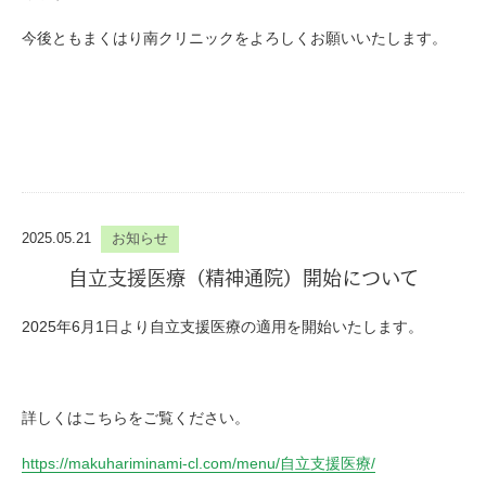
今後ともまくはり南クリニックをよろしくお願いいたします。
2025.05.21
お知らせ
自立支援医療（精神通院）開始について
2025年6月1日より自立支援医療の適用を開始いたします。
詳しくはこちらをご覧ください。
https://makuhariminami-cl.com/menu/
自立支援医療
/