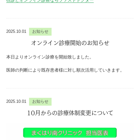
往診とオンライン診療ならファストドクター
2025.10.01
お知らせ
オンライン診療開始のお知らせ
本日よりオンライン診療を開始致しました。
医師の判断により既存患者様に対し順次活用していきます。
2025.10.01
お知らせ
10月からの診療体制変更について