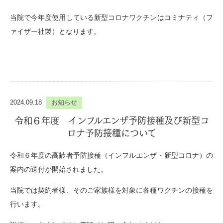
当院で今年度使用している新型コロナワクチンはコミナティ（フ
ァイザー社製）となります。
2024.09.18
お知らせ
令和６年度 インフルエンザ予防接種及び新型コ
ロナ予防接種について
令和６年度の高齢者予防接種（インフルエンザ・新型コロナ）の
案内の送付が開始されました。
当院では契約者様、そのご家族様を対象に各種ワクチンの接種を
行います。