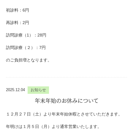
初診料：6円
再診料：2円
訪問診療（1）：28円
訪問診療（２）：7円
のご負担増となります。
2025.12.04
お知らせ
年末年始のお休みについて
１２月２７日（土）より年末年始休暇とさせていただきます。
年明けは１月５日（月）より通常営業いたします。