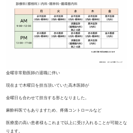
金曜非常勤医師の退職に伴い
現在まで木曜日を担当頂いていた高木医師が
金曜日も合わせて担当する形となりました。
麻酔科医でもありますため、疼痛コントロールなど
医療度の高い患者様もこれまで以上に受け入れることが可能とな
ります。