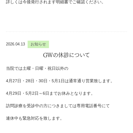
詳しくは今後発行されます明細書でご確認ください。
2026.04.13
お知らせ
GWの休診について
当院では土曜・日曜・祝日以外の
4月27日・28日・30日・5月1日は通常通り営業致します。
4月29日・5月2日～6日までお休みとなります。
訪問診療を受診中の方につきましては専用電話番号にて
連休中も緊急対応を致します。