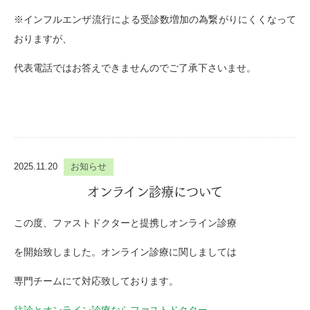
※インフルエンザ流行による受診数増加の為繋がりにくくなって
おりますが、
代表電話ではお答えできませんのでご了承下さいませ。
2025.11.20
お知らせ
オンライン診療について
この度、ファストドクターと提携しオンライン診療
を開始致しました。オンライン診療に関しましては
専門チームにて対応致しております。