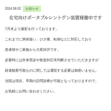
2024.09.02
お知らせ
在宅向けポータブルレントゲン装置稼働中です
7月末より撮影を行っております。
これまでに肺炎疑い、ひざ痛、転倒などに対応しており
患者様やご家族から大変好評です。
必要時には外来受診や救急対応等判断させていただきますが
経過観察可能ものに関しては通院する必要は御座いません。
当院は現在、早期の訪問診療が可能となっておりますので、
お気軽にお問い合わせください。