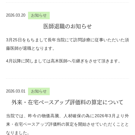
2026.03.20
お知らせ
医師退職のお知らせ
3月25日をもちまして長年当院にて訪問診療に従事いただいた須
藤医師が退職となります。
4月以降に関しましては高木医師へ引継ぎをさせて頂きます。
2026.03.01
お知らせ
外来・在宅ベースアップ評価料の算定について
当院では、昨今の物価高騰、人材確保の為に2026年3月より外
来・在宅ベースアップ評価料の算定を開始させていただくことと
なりました。