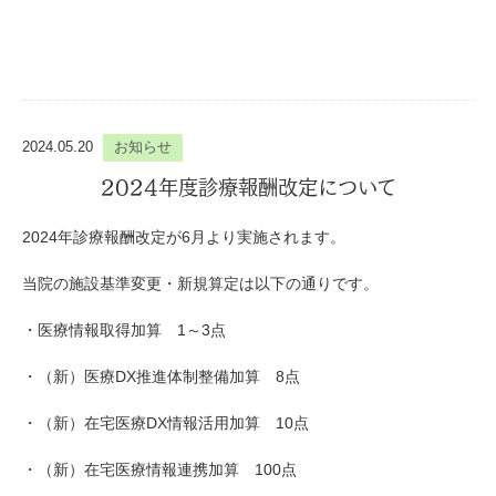
2024.05.20
お知らせ
2024年度診療報酬改定について
2024年診療報酬改定が6月より実施されます。
当院の施設基準変更・新規算定は以下の通りです。
・医療情報取得加算 1～3点
・（新）医療DX推進体制整備加算 8点
・（新）在宅医療DX情報活用加算 10点
・（新）在宅医療情報連携加算 100点