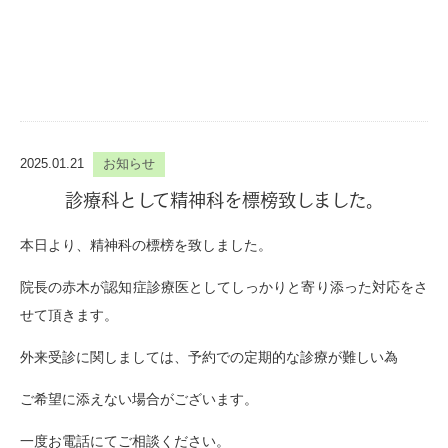
2025.01.21
お知らせ
診療科として精神科を標榜致しました。
本日より、精神科の標榜を致しました。
院長の赤木が認知症診療医としてしっかりと寄り添った対応をさ
せて頂きます。
外来受診に関しましては、予約での定期的な診療が難しい為
ご希望に添えない場合がございます。
一度お電話にてご相談ください。