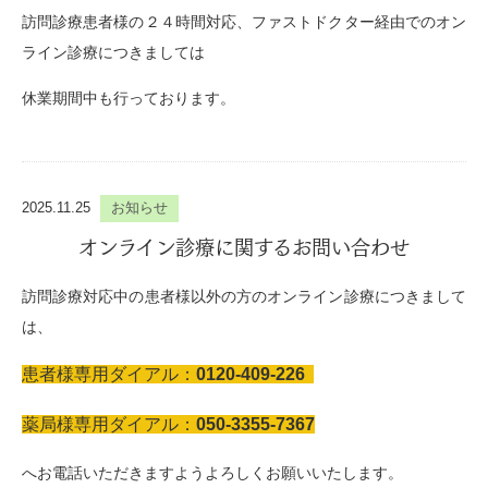
訪問診療患者様の２４時間対応、ファストドクター経由でのオン
ライン診療につきましては
休業期間中も行っております。
2025.11.25
お知らせ
オンライン診療に関するお問い合わせ
訪問診療対応中の患者様以外の方のオンライン診療につきまして
は、
患者様専用ダイアル：
0120-409-226
薬局様専用ダイアル：
050-3355-7367
へお電話いただきますようよろしくお願いいたします。