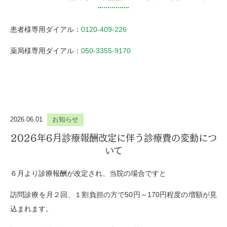
患者様専用ダイアル：
0120-409-226
薬局様専用ダイアル：
050-3355-9170
2026.06.01
お知らせ
2026年6月診療報酬改定に伴う診療費の変動につ
いて
６月より診療報酬が改定され、当院の場合ですと
訪問診療を月２回、１割負担の方で50円～170円程度の増額が見
込まれます。