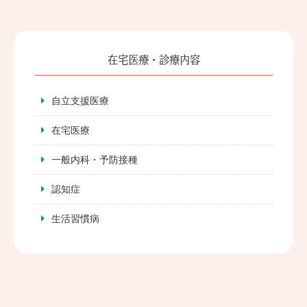
在宅医療・診療内容
自立支援医療
在宅医療
一般内科・予防接種
認知症
生活習慣病