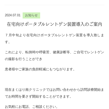
2024.07.01
お知らせ
在宅向けポータブルレントゲン装置導入のご案内
７月中旬より在宅向けポータブルレントゲン装置を導入致しま
す。
これにより、転倒時や呼吸苦、健康診断等、ご自宅でレントゲン
の撮影を行うことができ
患者様やご家族の負担軽減にもつながります。
現在まくはり南クリニックではお問い合わせから訪問診療開始ま
でお時間を要さず開始することができます。
お気軽にお電話、ご相談ください。