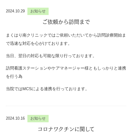
2024.10.29
お知らせ
ご依頼から訪問まで
まくはり南クリニックではご依頼いただいてから訪問診療開始ま
で迅速な対応を心がけております。
当日、翌日の対応も可能な限り行っております。
訪問看護ステーションやケアマネージャー様ともしっかりと連携
を行う為
当院ではMCSによる連携を行っております。
2024.10.16
お知らせ
コロナワクチンに関して