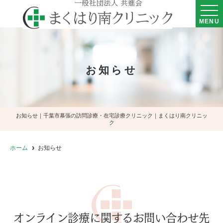
MENU
お知らせ
お知らせ｜千葉市幕張の訪問診療・在宅診療クリニック｜まくはり南クリニッ
ク
ホーム
お知らせ
オンライン診療に関するお問い合わせ先