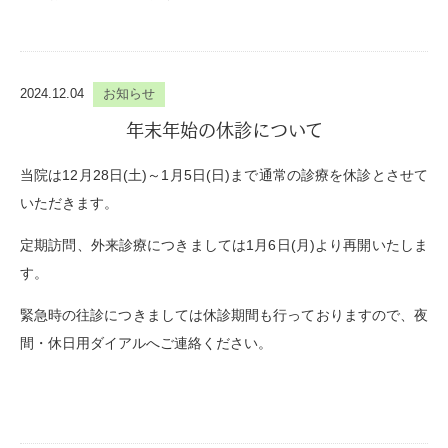
2024.12.04
お知らせ
年末年始の休診について
当院は12月28日(土)～1月5日(日)まで通常の診療を休診とさせて
いただきます。
定期訪問、外来診療につきましては1月6日(月)より再開いたしま
す。
緊急時の往診につきましては休診期間も行っておりますので、夜
間・休日用ダイアルへご連絡ください。